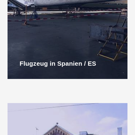
Flugzeug in Spanien / ES