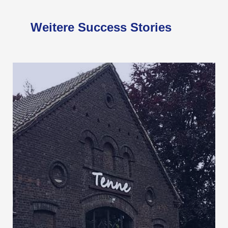
Weitere Success Stories