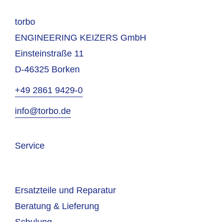
torbo
ENGINEERING KEIZERS GmbH
Einsteinstraße 11
D-46325 Borken
+49 2861 9429-0
info@torbo.de
Service
Ersatzteile und Reparatur
Beratung & Lieferung
Schulung