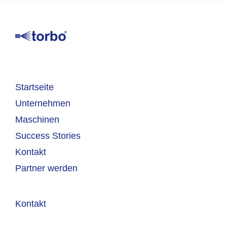
Startseite
Unternehmen
Maschinen
Success Stories
Kontakt
Partner werden
Kontakt