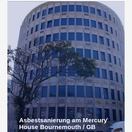
Asbestsanierung am Mercury
House Bournemouth / GB