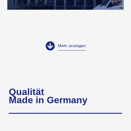
Mehr anzeigen
Qualität
Made in Germany