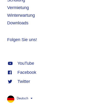
Vermietung
Winterwartung
Downloads
Folgen Sie uns!
YouTube
Facebook
Twitter
Deutsch