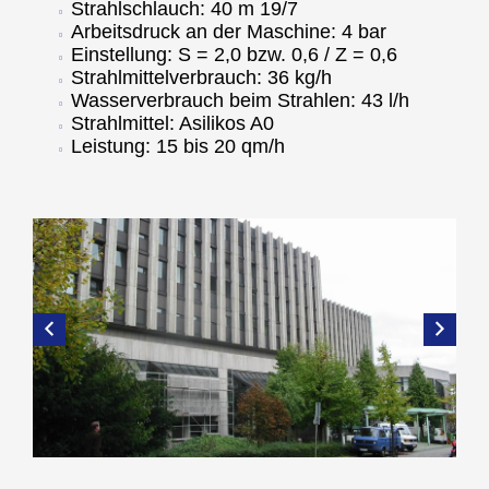
Strahlschlauch: 40 m 19/7
Arbeitsdruck an der Maschine: 4 bar
Einstellung: S = 2,0 bzw. 0,6 / Z = 0,6
Strahlmittelverbrauch: 36 kg/h
Wasserverbrauch beim Strahlen: 43 l/h
Strahlmittel: Asilikos A0
Leistung: 15 bis 20 qm/h