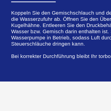
Koppeln Sie den Gemischschlauch und de
die Wasserzufuhr ab. Öffnen Sie den Über
Kugelhähne. Entleeren Sie den Druckbehäl
Wasser bzw. Gemisch darin enthalten ist. 
Wasserpumpe in Betrieb, sodass Luft durc
Steuerschläuche dringen kann.
Bei korrekter Durchführung bleibt Ihr torbo