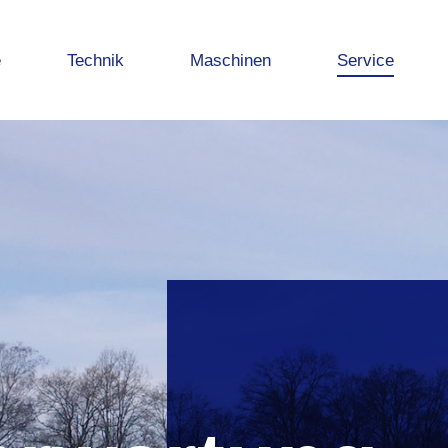
e
Technik
Maschinen
Service