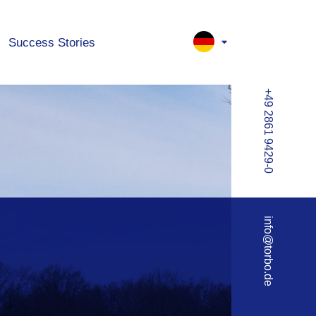
Success Stories
+49 2861 9429-0
info@torbo.de