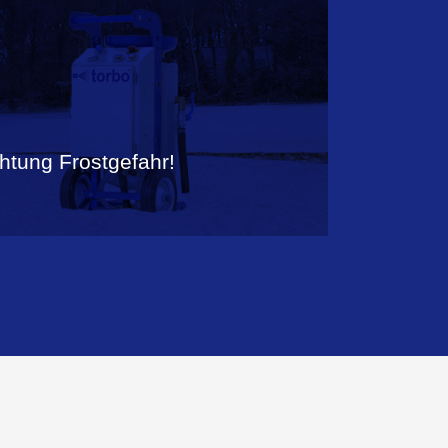
htung Frostgefahr!