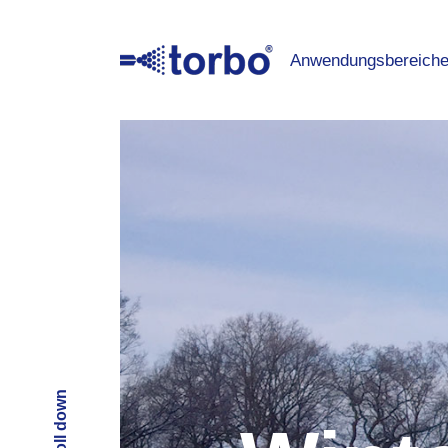
Anwendungsbereich
Scroll down