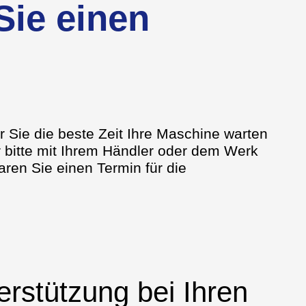
Sie einen
ür Sie die beste Zeit Ihre Maschine warten
ür bitte mit Ihrem Händler oder dem Werk
ren Sie einen Termin für die
rstützung bei Ihren