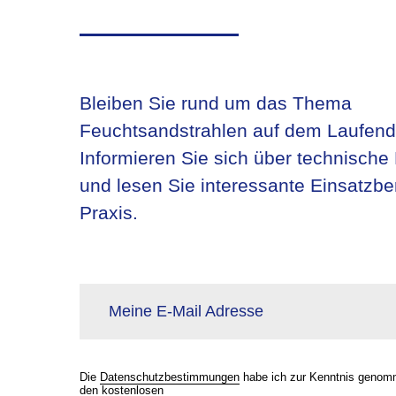
Bleiben Sie rund um das Thema
Feuchtsandstrahlen auf dem Laufend
Informieren Sie sich über technische
und lesen Sie interessante Einsatzbe
Praxis.
Meine E-Mail Adresse
Die
Datenschutzbestimmungen
habe ich zur Kenntnis genom
den kostenlosen