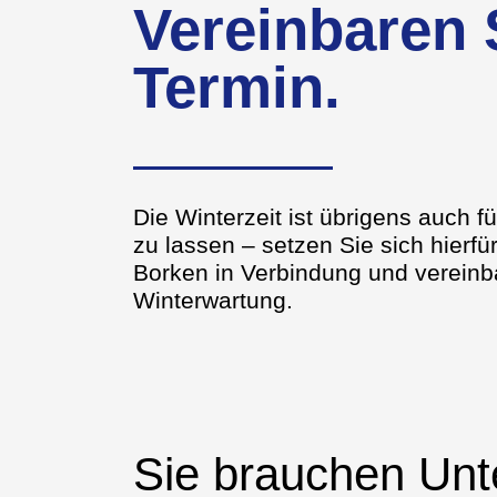
Vereinbaren 
Termin.
Die Winterzeit ist übrigens auch f
zu lassen – setzen Sie sich hierf
Borken in Verbindung und vereinba
Winterwartung.
Sie brauchen Unte