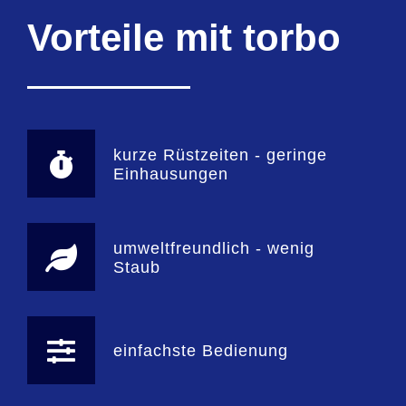
Vorteile mit torbo
kurze Rüstzeiten - geringe
Einhausungen
umweltfreundlich - wenig
Staub
einfachste Bedienung