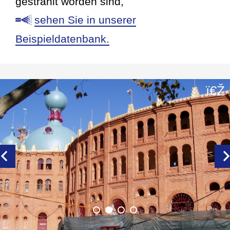
gestrahlt worden sind,
sehen Sie in unserer
Beispieldatenbank.