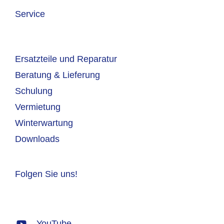
Service
Ersatzteile und Reparatur
Beratung & Lieferung
Schulung
Vermietung
Winterwartung
Downloads
Folgen Sie uns!
YouTube