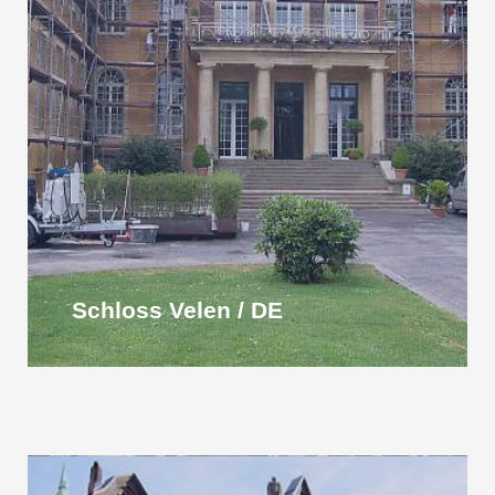
Schloss Velen / DE