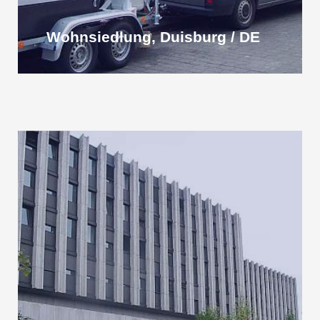
Wohnsiedlung, Duisburg / DE