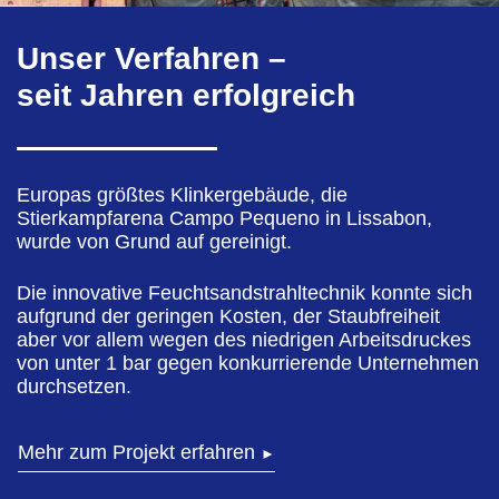
Unser Verfahren –
seit Jahren erfolgreich
Europas größtes Klinkergebäude, die
Stierkampfarena Campo Pequeno in Lissabon,
wurde von Grund auf gereinigt.
Die innovative Feuchtsandstrahltechnik konnte sich
aufgrund der geringen Kosten, der Staubfreiheit
aber vor allem wegen des niedrigen Arbeitsdruckes
von unter 1 bar gegen konkurrierende Unternehmen
durchsetzen.
Mehr zum Projekt erfahren
►