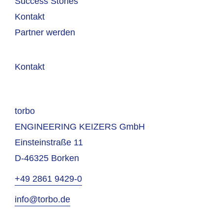
Success Stories
Kontakt
Partner werden
Kontakt
torbo
ENGINEERING KEIZERS GmbH
Einsteinstraße 11
D-46325 Borken
+49 2861 9429-0
info@torbo.de