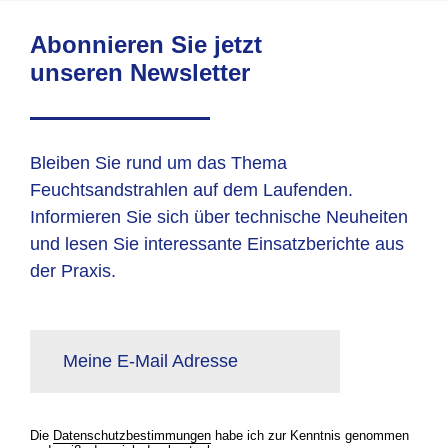
Abonnieren Sie jetzt
unseren Newsletter
Bleiben Sie rund um das Thema
Feuchtsandstrahlen auf dem Laufenden.
Informieren Sie sich über technische Neuheiten
und lesen Sie interessante Einsatzberichte aus
der Praxis.
Meine E-Mail Adresse
Die
Datenschutzbestimmungen
habe ich zur Kenntnis genommen