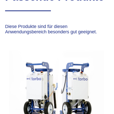
Diese Produkte sind für diesen
Anwendungsbereich besonders gut geeignet.