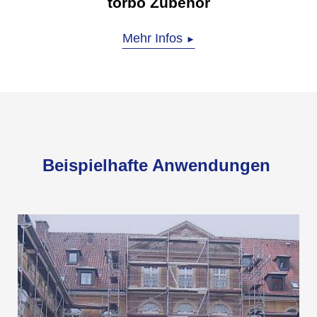
torbo Zubehör
Mehr Infos
►
Beispielhafte Anwendungen