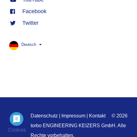
Facebook
Twitter
Deutsch
Datenschutz
|
Impressum
|
Kontakt
© 2026
torbo ENGINEERING KEIZERS GmbH. Alle
Rechte vorbehalten.