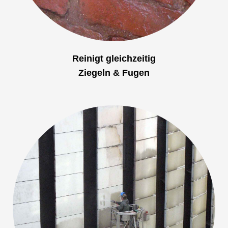
Reinigt gleichzeitig
Ziegeln & Fugen