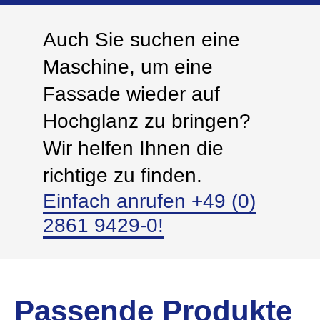
Auch Sie suchen eine
Maschine, um eine
Fassade wieder auf
Hochglanz zu bringen?
Wir helfen Ihnen die
richtige zu finden.
Einfach anrufen +49 (0)
2861 9429-0!
Passende Produkte