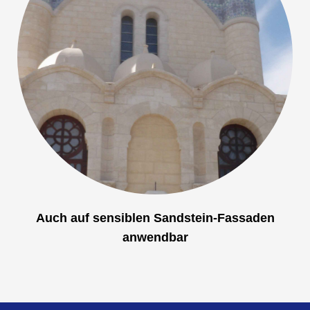
Auch auf sensiblen Sandstein-Fassaden
anwendbar