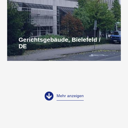
Gerichtsgebäude, Bielefeld /
DE
Mehr anzeigen