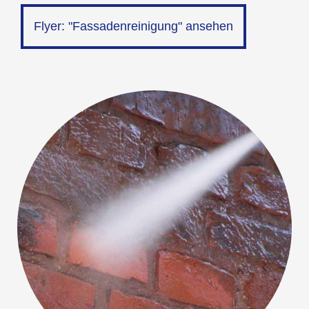
Flyer: "Fassadenreinigung" ansehen