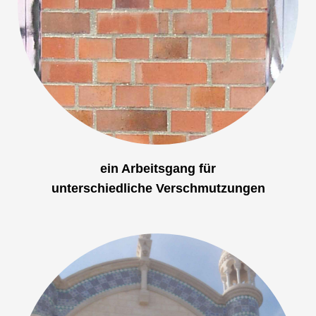
ein Arbeitsgang für
unterschiedliche Verschmutzungen