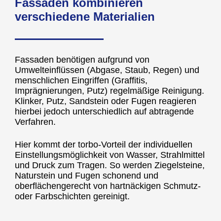
Fassaden kombinieren
verschiedene Materialien
Fassaden benötigen aufgrund von
Umwelteinflüssen (Abgase, Staub, Regen) und
menschlichen Eingriffen (Graffitis,
Imprägnierungen, Putz) regelmäßige Reinigung.
Klinker, Putz, Sandstein oder Fugen reagieren
hierbei jedoch unterschiedlich auf abtragende
Verfahren.
Hier kommt der torbo-Vorteil der individuellen
Einstellungsmöglichkeit von Wasser, Strahlmittel
und Druck zum Tragen. So werden Ziegelsteine,
Naturstein und Fugen schonend und
oberflächengerecht von hartnäckigen Schmutz-
oder Farbschichten gereinigt.