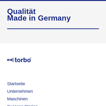
Qualität
Made in Germany
Startseite
Unternehmen
Maschinen