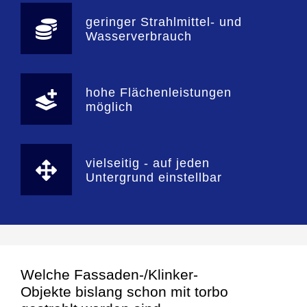
geringer Strahlmittel- und
Wasserverbrauch
hohe Flächenleistungen
möglich
vielseitig - auf jeden
Untergrund einstellbar
Welche Fassaden-/Klinker-
Objekte bislang schon mit torbo