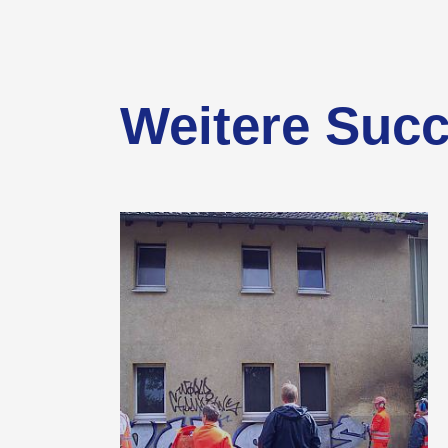
Weitere Succ