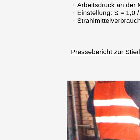
Arbeitsdruck an der 
Einstellung: S = 1,0 /
Strahlmittelverbrauch
Pressebericht zur St