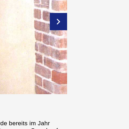
de bereits im Jahr