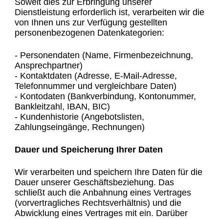
Soweit dies zur Erbringung unserer
Dienstleistung erforderlich ist, verarbeiten wir die
von Ihnen uns zur Verfügung gestellten
personenbezogenen Datenkategorien:
- Personendaten (Name, Firmenbezeichnung,
Ansprechpartner)
- Kontaktdaten (Adresse, E-Mail-Adresse,
Telefonnummer und vergleichbare Daten)
- Kontodaten (Bankverbindung, Kontonummer,
Bankleitzahl, IBAN, BIC)
- Kundenhistorie (Angebotslisten,
Zahlungseingänge, Rechnungen)
Dauer und Speicherung Ihrer Daten
Wir verarbeiten und speichern Ihre Daten für die
Dauer unserer Geschäftsbeziehung. Das
schließt auch die Anbahnung eines Vertrages
(vorvertragliches Rechtsverhältnis) und die
Abwicklung eines Vertrages mit ein. Darüber