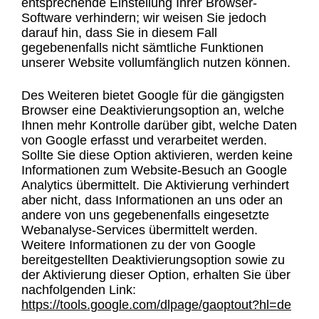
entsprechende Einstellung Ihrer Browser-
Software verhindern; wir weisen Sie jedoch
darauf hin, dass Sie in diesem Fall
gegebenenfalls nicht sämtliche Funktionen
unserer Website vollumfänglich nutzen können.
Des Weiteren bietet Google für die gängigsten
Browser eine Deaktivierungsoption an, welche
Ihnen mehr Kontrolle darüber gibt, welche Daten
von Google erfasst und verarbeitet werden.
Sollte Sie diese Option aktivieren, werden keine
Informationen zum Website-Besuch an Google
Analytics übermittelt. Die Aktivierung verhindert
aber nicht, dass Informationen an uns oder an
andere von uns gegebenenfalls eingesetzte
Webanalyse-Services übermittelt werden.
Weitere Informationen zu der von Google
bereitgestellten Deaktivierungsoption sowie zu
der Aktivierung dieser Option, erhalten Sie über
nachfolgenden Link:
https://tools.google.com/dlpage/gaoptout?hl=de