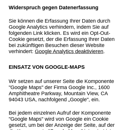
Widerspruch gegen Datenerfassung
Sie können die Erfassung Ihrer Daten durch
Google Analytics verhindern, indem Sie auf
folgenden Link klicken. Es wird ein Opt-Out-
Cookie gesetzt, der die Erfassung Ihrer Daten
bei zukünftigen Besuchen dieser Website
verhindert:
Google Analytics deaktivieren
.
EINSATZ VON GOOGLE-MAPS
Wir setzen auf unserer Seite die Komponente
"Google Maps" der Firma Google Inc., 1600
Amphitheatre Parkway, Mountain View, CA
94043 USA, nachfolgend „Google", ein.
Bei jedem einzelnen Aufruf der Komponente
"Google Maps" wird von Google ein Cookie
gesetzt, um bei der Anzeige der Seite, auf der