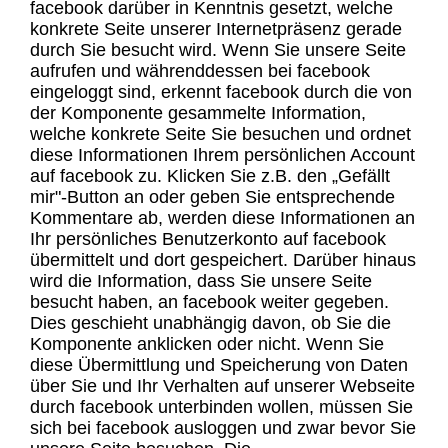
facebook darüber in Kenntnis gesetzt, welche
konkrete Seite unserer Internetpräsenz gerade
durch Sie besucht wird. Wenn Sie unsere Seite
aufrufen und währenddessen bei facebook
eingeloggt sind, erkennt facebook durch die von
der Komponente gesammelte Information,
welche konkrete Seite Sie besuchen und ordnet
diese Informationen Ihrem persönlichen Account
auf facebook zu. Klicken Sie z.B. den „Gefällt
mir"-Button an oder geben Sie entsprechende
Kommentare ab, werden diese Informationen an
Ihr persönliches Benutzerkonto auf facebook
übermittelt und dort gespeichert. Darüber hinaus
wird die Information, dass Sie unsere Seite
besucht haben, an facebook weiter gegeben.
Dies geschieht unabhängig davon, ob Sie die
Komponente anklicken oder nicht. Wenn Sie
diese Übermittlung und Speicherung von Daten
über Sie und Ihr Verhalten auf unserer Webseite
durch facebook unterbinden wollen, müssen Sie
sich bei facebook ausloggen und zwar bevor Sie