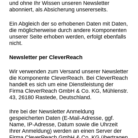
und ohne Ihr Wissen unseren Newsletter
abonniert, als Absicherung unsererseits.
Ein Abgleich der so erhobenen Daten mit Daten,
die möglicherweise durch andere Komponenten
unserer Seite erhoben werden, erfolgt ebenfalls
nicht.
Newsletter per CleverReach
Wir verwenden zum Versand unserer Newsletter
die Komponente CleverReach. Bei CleverReach
handelt es sich um eine Dienstleistung der
Firma CleverReach GmbH & Co. KG, Mühlenstr.
43, 26180 Rastede, Deutschland.
Ihre bei der Newsletter Anmeldung
gespeicherten Daten (E-Mail-Adresse, ggf.
Name, IP-Adresse, Datum sowie die Uhrzeit
Ihrer Anmeldung) werden an einen Server der
Firma CleverReach GmbH & Co. KG übertragen