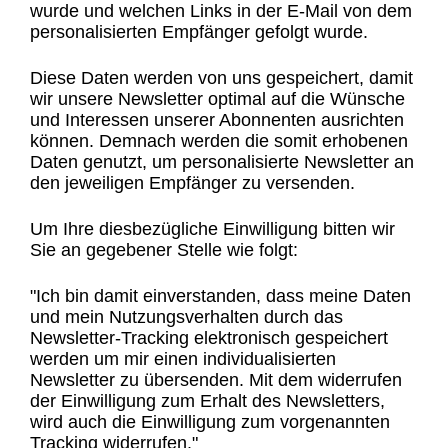
wurde und welchen Links in der E-Mail von dem
personalisierten Empfänger gefolgt wurde.
Diese Daten werden von uns gespeichert, damit
wir unsere Newsletter optimal auf die Wünsche
und Interessen unserer Abonnenten ausrichten
können. Demnach werden die somit erhobenen
Daten genutzt, um personalisierte Newsletter an
den jeweiligen Empfänger zu versenden.
Um Ihre diesbezügliche Einwilligung bitten wir
Sie an gegebener Stelle wie folgt:
"Ich bin damit einverstanden, dass meine Daten
und mein Nutzungsverhalten durch das
Newsletter-Tracking elektronisch gespeichert
werden um mir einen individualisierten
Newsletter zu übersenden. Mit dem widerrufen
der Einwilligung zum Erhalt des Newsletters,
wird auch die Einwilligung zum vorgenannten
Tracking widerrufen."