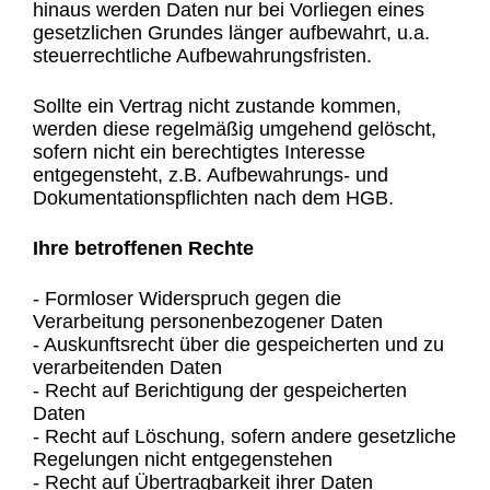
hinaus werden Daten nur bei Vorliegen eines
gesetzlichen Grundes länger aufbewahrt, u.a.
steuerrechtliche Aufbewahrungsfristen.
Sollte ein Vertrag nicht zustande kommen,
werden diese regelmäßig umgehend gelöscht,
sofern nicht ein berechtigtes Interesse
entgegensteht, z.B. Aufbewahrungs- und
Dokumentationspflichten nach dem HGB.
Ihre betroffenen Rechte
- Formloser Widerspruch gegen die
Verarbeitung personenbezogener Daten
- Auskunftsrecht über die gespeicherten und zu
verarbeitenden Daten
- Recht auf Berichtigung der gespeicherten
Daten
- Recht auf Löschung, sofern andere gesetzliche
Regelungen nicht entgegenstehen
- Recht auf Übertragbarkeit ihrer Daten