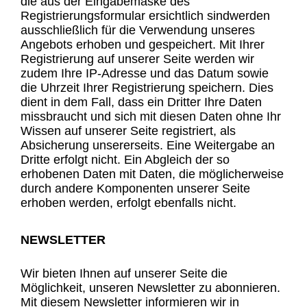
die aus der Eingabemaske des
Registrierungsformular ersichtlich sindwerden
ausschließlich für die Verwendung unseres
Angebots erhoben und gespeichert. Mit Ihrer
Registrierung auf unserer Seite werden wir
zudem Ihre IP-Adresse und das Datum sowie
die Uhrzeit Ihrer Registrierung speichern. Dies
dient in dem Fall, dass ein Dritter Ihre Daten
missbraucht und sich mit diesen Daten ohne Ihr
Wissen auf unserer Seite registriert, als
Absicherung unsererseits. Eine Weitergabe an
Dritte erfolgt nicht. Ein Abgleich der so
erhobenen Daten mit Daten, die möglicherweise
durch andere Komponenten unserer Seite
erhoben werden, erfolgt ebenfalls nicht.
NEWSLETTER
Wir bieten Ihnen auf unserer Seite die
Möglichkeit, unseren Newsletter zu abonnieren.
Mit diesem Newsletter informieren wir in