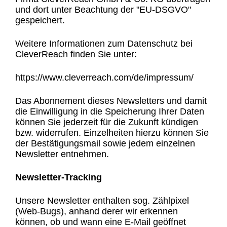
und dort unter Beachtung der "EU-DSGVO"
gespeichert.
Weitere Informationen zum Datenschutz bei
CleverReach finden Sie unter:
https://www.cleverreach.com/de/impressum/
Das Abonnement dieses Newsletters und damit
die Einwilligung in die Speicherung Ihrer Daten
können Sie jederzeit für die Zukunft kündigen
bzw. widerrufen. Einzelheiten hierzu können Sie
der Bestätigungsmail sowie jedem einzelnen
Newsletter entnehmen.
Newsletter-Tracking
Unsere Newsletter enthalten sog. Zählpixel
(Web-Bugs), anhand derer wir erkennen
können, ob und wann eine E-Mail geöffnet