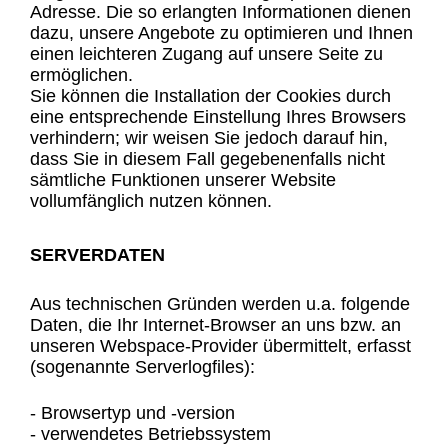
Adresse. Die so erlangten Informationen dienen
dazu, unsere Angebote zu optimieren und Ihnen
einen leichteren Zugang auf unsere Seite zu
ermöglichen.
Sie können die Installation der Cookies durch
eine entsprechende Einstellung Ihres Browsers
verhindern; wir weisen Sie jedoch darauf hin,
dass Sie in diesem Fall gegebenenfalls nicht
sämtliche Funktionen unserer Website
vollumfänglich nutzen können.
SERVERDATEN
Aus technischen Gründen werden u.a. folgende
Daten, die Ihr Internet-Browser an uns bzw. an
unseren Webspace-Provider übermittelt, erfasst
(sogenannte Serverlogfiles):
- Browsertyp und -version
- verwendetes Betriebssystem