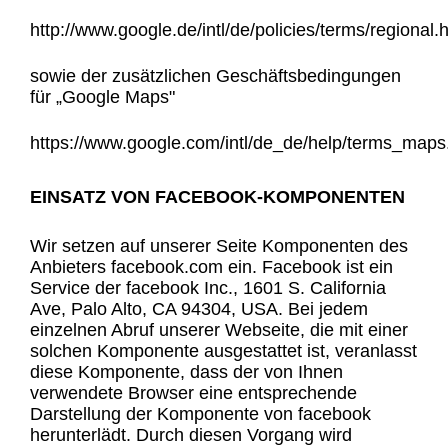
http://www.google.de/intl/de/policies/terms/regional.
sowie der zusätzlichen Geschäftsbedingungen
für „Google Maps"
https://www.google.com/intl/de_de/help/terms_maps
EINSATZ VON FACEBOOK-KOMPONENTEN
Wir setzen auf unserer Seite Komponenten des
Anbieters facebook.com ein. Facebook ist ein
Service der facebook Inc., 1601 S. California
Ave, Palo Alto, CA 94304, USA. Bei jedem
einzelnen Abruf unserer Webseite, die mit einer
solchen Komponente ausgestattet ist, veranlasst
diese Komponente, dass der von Ihnen
verwendete Browser eine entsprechende
Darstellung der Komponente von facebook
herunterlädt. Durch diesen Vorgang wird