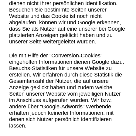
dienen nicht Ihrer persönlichen Identifikation.
Besuchen Sie bestimmte Seiten unserer
Website und das Cookie ist noch nicht
abgelaufen, können wir und Google erkennen,
dass Sie als Nutzer auf eine unserer bei Google
platzierten Anzeigen geklickt haben und zu
unserer Seite weitergeleitet wurden.
Die mit Hilfe der "Conversion-Cookies"
eingeholten Informationen dienen Google dazu,
Besuchs-Statistiken für unsere Website zu
erstellen. Wir erfahren durch diese Statistik die
Gesamtanzahl der Nutzer, die auf unsere
Anzeige geklickt haben und zudem welche
Seiten unserer Website vom jeweiligen Nutzer
im Anschluss aufgerufen wurden. Wir bzw.
andere über "Google-Adwords" Werbende
erhalten jedoch keinerlei Informationen, mit
denen sich Nutzer persönlich identifizieren
lassen.