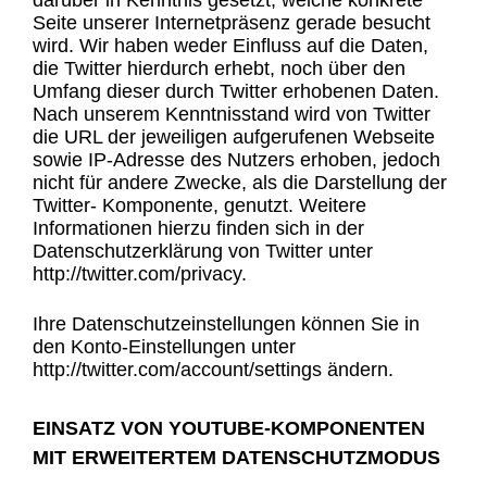
darüber in Kenntnis gesetzt, welche konkrete
Seite unserer Internetpräsenz gerade besucht
wird. Wir haben weder Einfluss auf die Daten,
die Twitter hierdurch erhebt, noch über den
Umfang dieser durch Twitter erhobenen Daten.
Nach unserem Kenntnisstand wird von Twitter
die URL der jeweiligen aufgerufenen Webseite
sowie IP-Adresse des Nutzers erhoben, jedoch
nicht für andere Zwecke, als die Darstellung der
Twitter- Komponente, genutzt. Weitere
Informationen hierzu finden sich in der
Datenschutzerklärung von Twitter unter
http://twitter.com/privacy.
Ihre Datenschutzeinstellungen können Sie in
den Konto-Einstellungen unter
http://twitter.com/account/settings ändern.
EINSATZ VON YOUTUBE-KOMPONENTEN
MIT ERWEITERTEM DATENSCHUTZMODUS