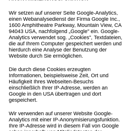
Wir setzen auf unserer Seite Google-Analytics,
einen Webanalysedienst der Firma Google Inc.,
1600 Amphitheatre Parkway, Mountain View, CA
94043 USA, nachfolgend „Google" ein. Google-
Analytics verwendet sog. „Cookies", Textdateien,
die auf Ihrem Computer gespeichert werden und
hierdurch eine Analyse der Benutzung der
Website durch Sie ermöglichen.
Die durch diese Cookies erzeugten
Informationen, beispielsweise Zeit, Ort und
Häufigkeit Ihres Webseiten-Besuchs
einschließlich Ihrer IP-Adresse, werden an
Google in den USA übertragen und dort
gespeichert.
Wir verwenden auf unserer Website Google-
Analytics mit einer IP-Anonymisierungsfunktion.
Ihre IP-Adresse wird in diesem Fall von Google