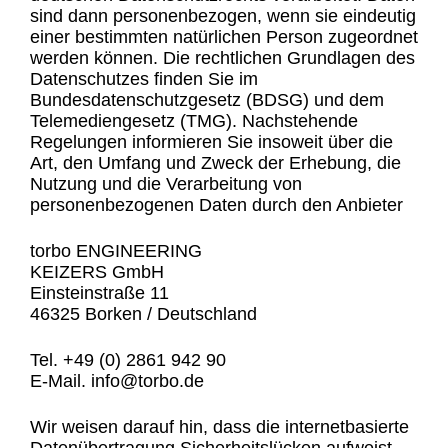
sind dann personenbezogen, wenn sie eindeutig
einer bestimmten natürlichen Person zugeordnet
werden können. Die rechtlichen Grundlagen des
Datenschutzes finden Sie im
Bundesdatenschutzgesetz (BDSG) und dem
Telemediengesetz (TMG). Nachstehende
Regelungen informieren Sie insoweit über die
Art, den Umfang und Zweck der Erhebung, die
Nutzung und die Verarbeitung von
personenbezogenen Daten durch den Anbieter
torbo ENGINEERING
KEIZERS GmbH
Einsteinstraße 11
46325 Borken / Deutschland
Tel. +49 (0) 2861 942 90
E-Mail. info@torbo.de
Wir weisen darauf hin, dass die internetbasierte