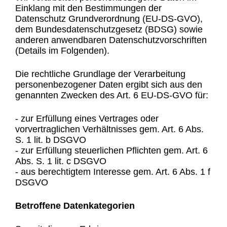
Einklang mit den Bestimmungen der
Datenschutz Grundverordnung (EU-DS-GVO),
dem Bundesdatenschutzgesetz (BDSG) sowie
anderen anwendbaren Datenschutzvorschriften
(Details im Folgenden).
Die rechtliche Grundlage der Verarbeitung
personenbezogener Daten ergibt sich aus den
genannten Zwecken des Art. 6 EU-DS-GVO für:
- zur Erfüllung eines Vertrages oder
vorvertraglichen Verhältnisses gem. Art. 6 Abs.
S. 1 lit. b DSGVO
- zur Erfüllung steuerlichen Pflichten gem. Art. 6
Abs. S. 1 lit. c DSGVO
- aus berechtigtem Interesse gem. Art. 6 Abs. 1 f
DSGVO
Betroffene Datenkategorien