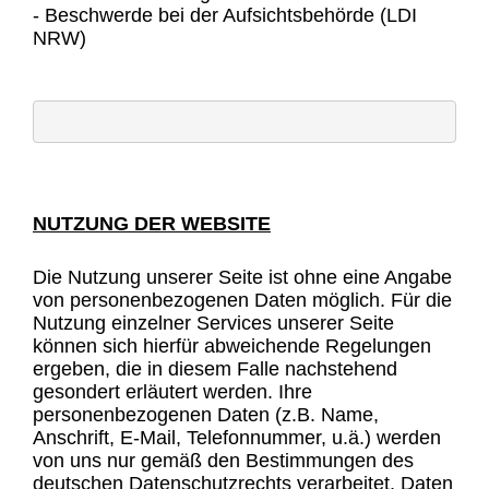
- Beschwerde bei der Aufsichtsbehörde (LDI
NRW)
NUTZUNG DER WEBSITE
Die Nutzung unserer Seite ist ohne eine Angabe
von personenbezogenen Daten möglich. Für die
Nutzung einzelner Services unserer Seite
können sich hierfür abweichende Regelungen
ergeben, die in diesem Falle nachstehend
gesondert erläutert werden. Ihre
personenbezogenen Daten (z.B. Name,
Anschrift, E-Mail, Telefonnummer, u.ä.) werden
von uns nur gemäß den Bestimmungen des
deutschen Datenschutzrechts verarbeitet. Daten