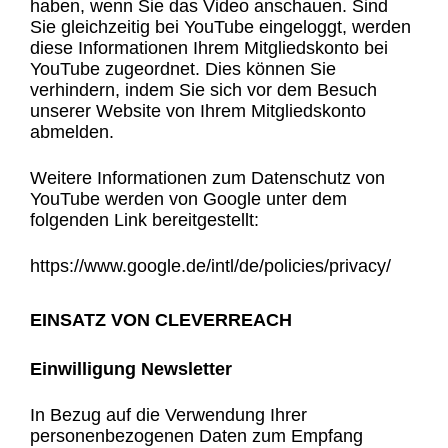
haben, wenn Sie das Video anschauen. Sind
Sie gleichzeitig bei YouTube eingeloggt, werden
diese Informationen Ihrem Mitgliedskonto bei
YouTube zugeordnet. Dies können Sie
verhindern, indem Sie sich vor dem Besuch
unserer Website von Ihrem Mitgliedskonto
abmelden.
Weitere Informationen zum Datenschutz von
YouTube werden von Google unter dem
folgenden Link bereitgestellt:
https://www.google.de/intl/de/policies/privacy/
EINSATZ VON CLEVERREACH
Einwilligung Newsletter
In Bezug auf die Verwendung Ihrer
personenbezogenen Daten zum Empfang