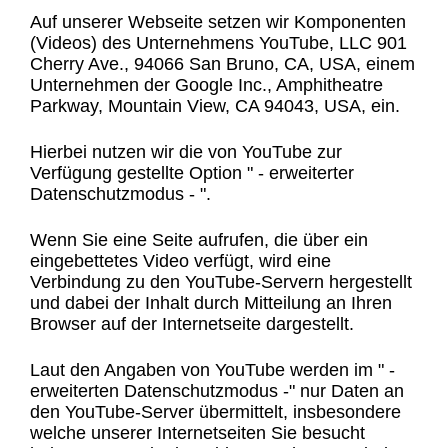
Auf unserer Webseite setzen wir Komponenten
(Videos) des Unternehmens YouTube, LLC 901
Cherry Ave., 94066 San Bruno, CA, USA, einem
Unternehmen der Google Inc., Amphitheatre
Parkway, Mountain View, CA 94043, USA, ein.
Hierbei nutzen wir die von YouTube zur
Verfügung gestellte Option " - erweiterter
Datenschutzmodus - ".
Wenn Sie eine Seite aufrufen, die über ein
eingebettetes Video verfügt, wird eine
Verbindung zu den YouTube-Servern hergestellt
und dabei der Inhalt durch Mitteilung an Ihren
Browser auf der Internetseite dargestellt.
Laut den Angaben von YouTube werden im " -
erweiterten Datenschutzmodus -" nur Daten an
den YouTube-Server übermittelt, insbesondere
welche unserer Internetseiten Sie besucht