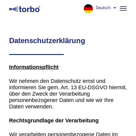
Deutsch
Navig
aufk
Datenschutzerklärung
Informationspflicht
Wir nehmen den Datenschutz ernst und
informieren Sie gem. Art. 13 EU-DSGVO hiermit,
über den Zweck der Verarbeitung
personenbezogener Daten und wie wir Ihre
Daten verwenden.
Rechtsgrundlage der Verarbeitung
Wir verarbeiten personenbezogene Daten im