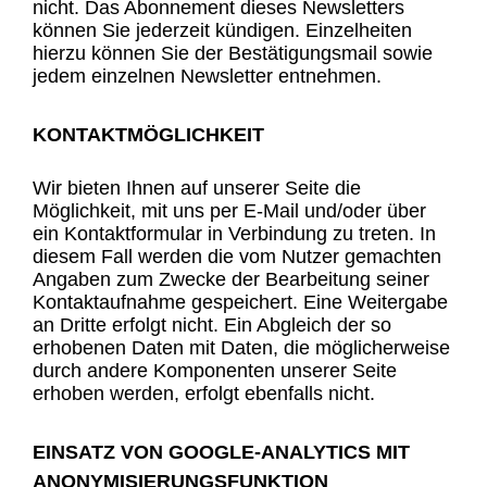
nicht. Das Abonnement dieses Newsletters
können Sie jederzeit kündigen. Einzelheiten
hierzu können Sie der Bestätigungsmail sowie
jedem einzelnen Newsletter entnehmen.
KONTAKTMÖGLICHKEIT
Wir bieten Ihnen auf unserer Seite die
Möglichkeit, mit uns per E-Mail und/oder über
ein Kontaktformular in Verbindung zu treten. In
diesem Fall werden die vom Nutzer gemachten
Angaben zum Zwecke der Bearbeitung seiner
Kontaktaufnahme gespeichert. Eine Weitergabe
an Dritte erfolgt nicht. Ein Abgleich der so
erhobenen Daten mit Daten, die möglicherweise
durch andere Komponenten unserer Seite
erhoben werden, erfolgt ebenfalls nicht.
EINSATZ VON GOOGLE-ANALYTICS MIT
ANONYMISIERUNGSFUNKTION