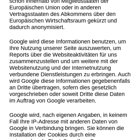
schon innerhalb von Mitgliedstaaten der
Europäischen Union oder in anderen
Vertragsstaaten des Abkommens über den
Europäischen Wirtschaftsraum gekürzt und
dadurch anonymisiert.
Google wird diese Informationen benutzen, um
Ihre Nutzung unserer Seite auszuwerten, um
Reports über die Websiteaktivitäten für uns
zusammenzustellen und um weitere mit der
Websitenutzung und der Internetnutzung
verbundene Dienstleistungen zu erbringen. Auch
wird Google diese Informationen gegebenenfalls
an Dritte übertragen, sofern dies gesetzlich
vorgeschrieben oder soweit Dritte diese Daten
im Auftrag von Google verarbeiten.
Google wird, nach eigenen Angaben, in keinem
Fall Ihre IP-Adresse mit anderen Daten von
Google in Verbindung bringen. Sie können die
Installation der Cookies durch eine