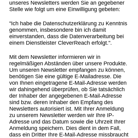
unseres Newsletters werden Sie an gegebener
Stelle wie folgt um eine Einwilligung gebeten:
"Ich habe die Datenschutzerklärung zu Kenntnis
genommen, insbesondere bin ich damit
einverstanden, dass die Datenverarbeitung bei
einem Dienstleister CleverReach erfolgt.".
Mit dem Newsletter informieren wir in
regelmäßigen Abständen über unsere Produkte.
Um unseren Newsletter empfangen zu können,
benötigen Sie eine gültige E-Mailadresse. Die
von Ihnen eingetragene E-Mail-Adresse werden
wir dahingehend überprüfen, ob Sie tatsächlich
der Inhaber der angegebenen E-Mail-Adresse
sind bzw. deren Inhaber den Empfang des
Newsletters autorisiert ist. Mit Ihrer Anmeldung
zu unserem Newsletter werden wir Ihre IP-
Adresse und das Datum sowie die Uhrzeit Ihrer
Anmeldung speichern. Dies dient in dem Fall,
dass ein Dritter Ihre E-Mail-Adresse missbraucht