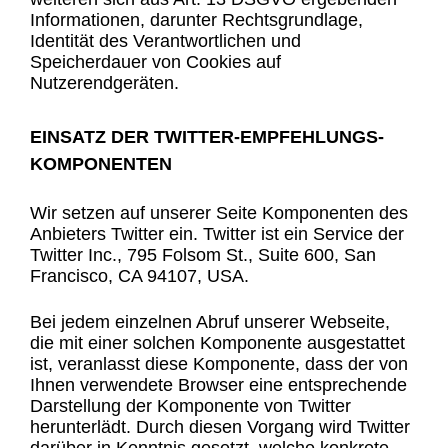
Informationen, darunter Rechtsgrundlage,
Identität des Verantwortlichen und
Speicherdauer von Cookies auf
Nutzerendgeräten.
EINSATZ DER TWITTER-EMPFEHLUNGS-
KOMPONENTEN
Wir setzen auf unserer Seite Komponenten des
Anbieters Twitter ein. Twitter ist ein Service der
Twitter Inc., 795 Folsom St., Suite 600, San
Francisco, CA 94107, USA.
Bei jedem einzelnen Abruf unserer Webseite,
die mit einer solchen Komponente ausgestattet
ist, veranlasst diese Komponente, dass der von
Ihnen verwendete Browser eine entsprechende
Darstellung der Komponente von Twitter
herunterlädt. Durch diesen Vorgang wird Twitter