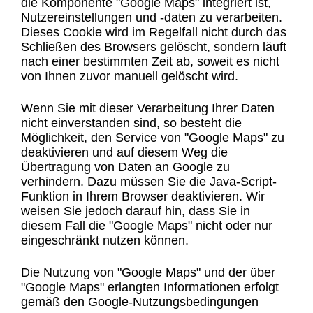
die Komponente "Google Maps" integriert ist,
Nutzereinstellungen und -daten zu verarbeiten.
Dieses Cookie wird im Regelfall nicht durch das
Schließen des Browsers gelöscht, sondern läuft
nach einer bestimmten Zeit ab, soweit es nicht
von Ihnen zuvor manuell gelöscht wird.
Wenn Sie mit dieser Verarbeitung Ihrer Daten
nicht einverstanden sind, so besteht die
Möglichkeit, den Service von "Google Maps" zu
deaktivieren und auf diesem Weg die
Übertragung von Daten an Google zu
verhindern. Dazu müssen Sie die Java-Script-
Funktion in Ihrem Browser deaktivieren. Wir
weisen Sie jedoch darauf hin, dass Sie in
diesem Fall die "Google Maps" nicht oder nur
eingeschränkt nutzen können.
Die Nutzung von "Google Maps" und der über
"Google Maps" erlangten Informationen erfolgt
gemäß den Google-Nutzungsbedingungen