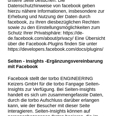
unsere Seite besuchen. Die
Datenschutzhinweise von facebook geben
hierzu nähere Informationen, insbesondere zur
Erhebung und Nutzung der Daten durch
facebook, zu Ihren diesbezüglichen Rechten
sowie zu den Einstellungsmöglichkeiten zum
Schutz Ihrer Privatsphäre: https://de-
de.facebook.com/about/privacy/ Eine Übersicht
über die Facebook-Plugins finden Sie unter
https://developers.facebook.com/docs/plugins/
Seiten - Insights -Ergänzungsvereinbarung
mit Facebook
Facebook stellt der torbo ENGINEERING
Keizers GmbH für die torbo Fanpage Seiten-
Insights zur Verfügung. Bei Seiten-Insights
handelt es sich um zusammengefasste Daten,
durch die torbo Aufschluss darüber erlangen
kann, wie der Besucher mit dieser Seite
interagieren. Seiten-Insights können auf