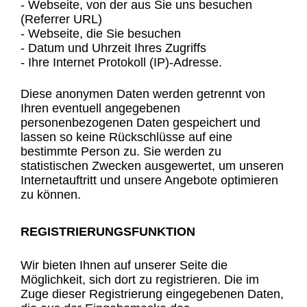
- Webseite, von der aus Sie uns besuchen
(Referrer URL)
- Webseite, die Sie besuchen
- Datum und Uhrzeit Ihres Zugriffs
- Ihre Internet Protokoll (IP)-Adresse.
Diese anonymen Daten werden getrennt von
Ihren eventuell angegebenen
personenbezogenen Daten gespeichert und
lassen so keine Rückschlüsse auf eine
bestimmte Person zu. Sie werden zu
statistischen Zwecken ausgewertet, um unseren
Internetauftritt und unsere Angebote optimieren
zu können.
REGISTRIERUNGSFUNKTION
Wir bieten Ihnen auf unserer Seite die
Möglichkeit, sich dort zu registrieren. Die im
Zuge dieser Registrierung eingegebenen Daten,