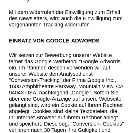
Mit dem widerrufen der Einwilligung zum Erhalt
des Newsletters, wird auch die Einwilligung zum
vorgenannten Tracking widerrufen.
EINSATZ VON GOOGLE-ADWORDS
Wir setzen zur Bewerbung unserer Website
ferner das Google Werbetool "Google-Adwords"
ein. Im Rahmen dessen verwenden wir auf
unserer Website den Analysedienst
"Conversion-Tracking" der Firma Google Inc.,
1600 Amphitheatre Parkway, Mountain View, CA
94043 USA, nachfolgend „Google". Sofern Sie
über eine Google-Anzeige auf unsere Webseite
gelangt sind, wird ein Cookie auf Ihrem Rechner
abgelegt. Cookies sind kleine Textdateien, die
Ihr Internet-Browser auf Ihrem Rechner ablegt
und speichert. Diese sog. "Conversion- Cookies"
verlieren nach 30 Tagen ihre Gültigkeit und