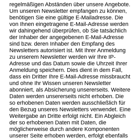
regelmäßigen Abständen über unsere Angebote.
Um unseren Newsletter empfangen zu können,
benötigen Sie eine gültige E-Mailadresse. Die
von Ihnen eingetragene E-Mail-Adresse werden
wir dahingehend überprüfen, ob Sie tatsächlich
der Inhaber der angegebenen E-Mail-Adresse
sind bzw. deren Inhaber den Empfang des
Newsletters autorisiert ist. Mit Ihrer Anmeldung
zu unserem Newsletter werden wir Ihre IP-
Adresse und das Datum sowie die Uhrzeit Ihrer
Anmeldung speichern. Dies dient in dem Fall,
dass ein Dritter Ihre E-Mail-Adresse missbraucht
und ohne Ihr Wissen unseren Newsletter
abonniert, als Absicherung unsererseits. Weitere
Daten werden unsererseits nicht erhoben. Die
so erhobenen Daten werden ausschließlich für
den Bezug unseres Newsletters verwendet. Eine
Weitergabe an Dritte erfolgt nicht. Ein Abgleich
der so erhobenen Daten mit Daten, die
möglicherweise durch andere Komponenten
unserer Seite erhoben werden, erfolgt ebenfalls