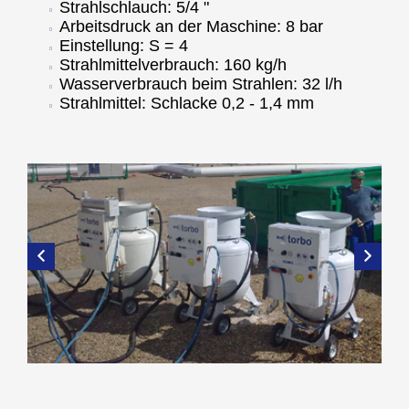
Strahlschlauch: 5/4 "
Arbeitsdruck an der Maschine: 8 bar
Einstellung: S = 4
Strahlmittelverbrauch: 160 kg/h
Wasserverbrauch beim Strahlen: 32 l/h
Strahlmittel: Schlacke 0,2 - 1,4 mm