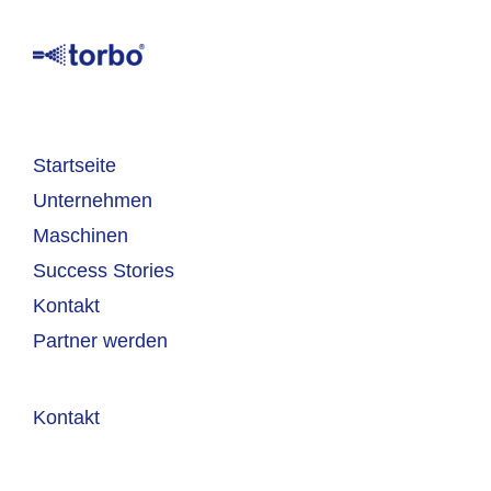
Startseite
Unternehmen
Maschinen
Success Stories
Kontakt
Partner werden
Kontakt