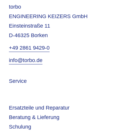
torbo
ENGINEERING KEIZERS GmbH
Einsteinstraße 11
D-46325 Borken
+49 2861 9429-0
info@torbo.de
Service
Ersatzteile und Reparatur
Beratung & Lieferung
Schulung