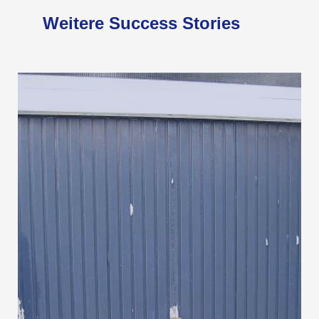
Weitere Success Stories