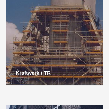
Kraftwerk / TR