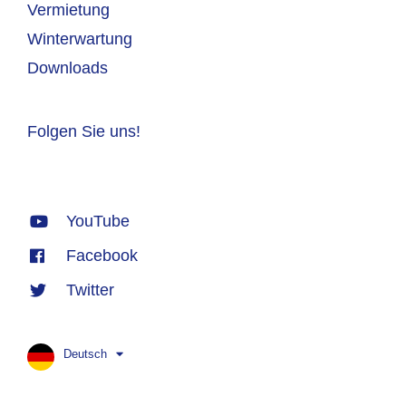
Vermietung
Winterwartung
Downloads
Folgen Sie uns!
YouTube
Facebook
Twitter
Deutsch