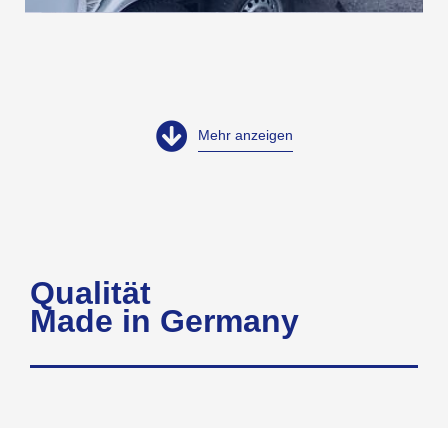
Mehr anzeigen
Qualität
Made in Germany