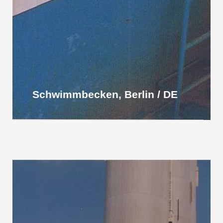
Schwimmbecken, Berlin / DE