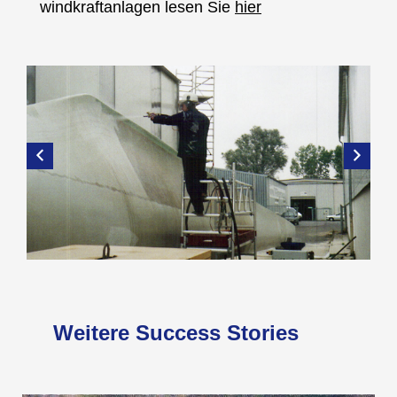
windkraftanlagen lesen Sie
hier
Weitere Success Stories