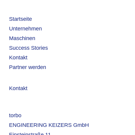
Startseite
Unternehmen
Maschinen
Success Stories
Kontakt
Partner werden
Kontakt
torbo
ENGINEERING KEIZERS GmbH
Einsteinstraße 11