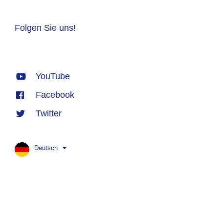
Folgen Sie uns!
YouTube
Facebook
Twitter
Deutsch