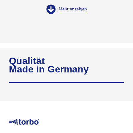
Mehr anzeigen
Qualität
Made in Germany