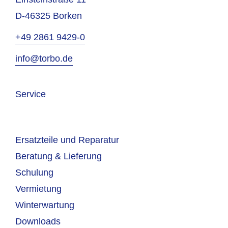
D-46325 Borken
+49 2861 9429-0
info@torbo.de
Service
Ersatzteile und Reparatur
Beratung & Lieferung
Schulung
Vermietung
Winterwartung
Downloads