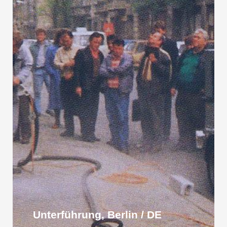
Unterführung, Berlin / DE