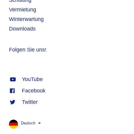
Vermietung
Winterwartung
Downloads
Folgen Sie uns!
YouTube
Facebook
Twitter
Deutsch