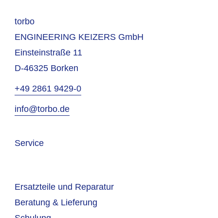
torbo
ENGINEERING KEIZERS GmbH
Einsteinstraße 11
D-46325 Borken
+49 2861 9429-0
info@torbo.de
Service
Ersatzteile und Reparatur
Beratung & Lieferung
Schulung