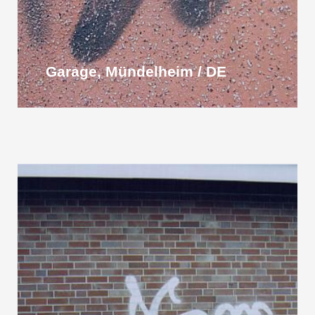
Garage, Mündelheim / DE