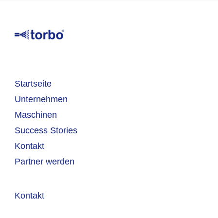
Startseite
Unternehmen
Maschinen
Success Stories
Kontakt
Partner werden
Kontakt