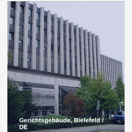
Gerichtsgebäude, Bielefeld /
DE