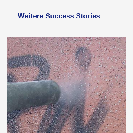
Weitere Success Stories