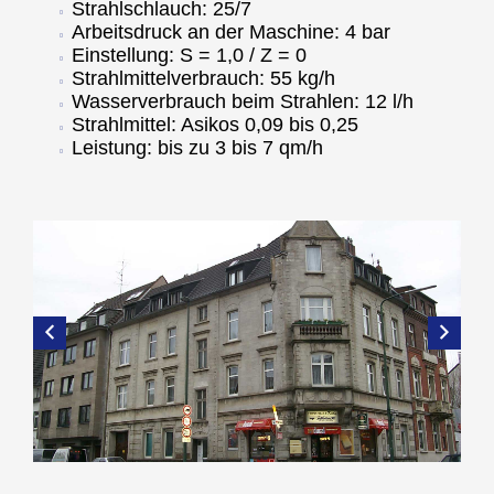
Strahlschlauch: 25/7
Arbeitsdruck an der Maschine: 4 bar
Einstellung: S = 1,0 / Z = 0
Strahlmittelverbrauch: 55 kg/h
Wasserverbrauch beim Strahlen: 12 l/h
Strahlmittel: Asikos 0,09 bis 0,25
Leistung: bis zu 3 bis 7 qm/h