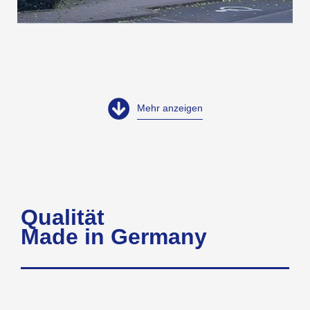
Mehr anzeigen
Qualität
Made in Germany