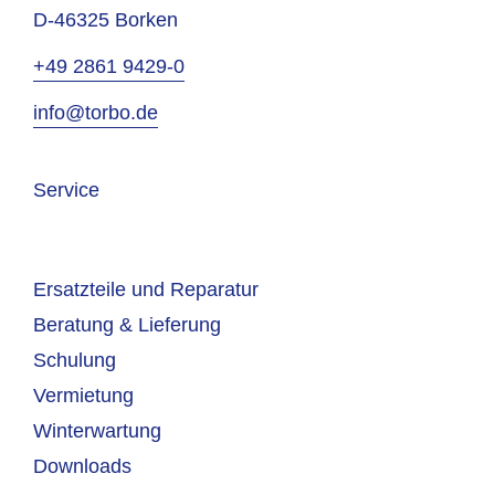
D-46325 Borken
+49 2861 9429-0
info@torbo.de
Service
Ersatzteile und Reparatur
Beratung & Lieferung
Schulung
Vermietung
Winterwartung
Downloads