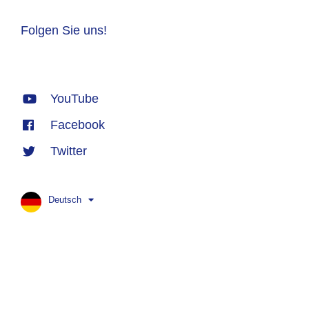
Folgen Sie uns!
YouTube
Facebook
Twitter
Deutsch