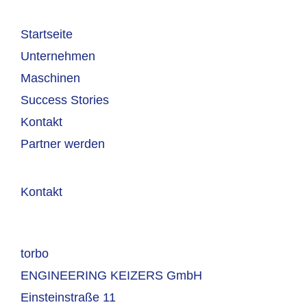
Startseite
Unternehmen
Maschinen
Success Stories
Kontakt
Partner werden
Kontakt
torbo
ENGINEERING KEIZERS GmbH
Einsteinstraße 11