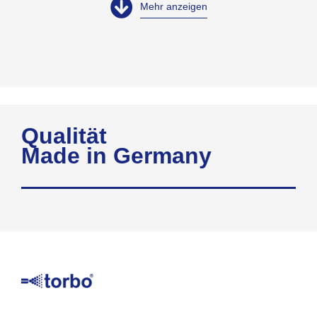
Mehr anzeigen
Qualität
Made in Germany