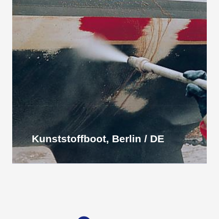
Kunststoffboot, Berlin / DE