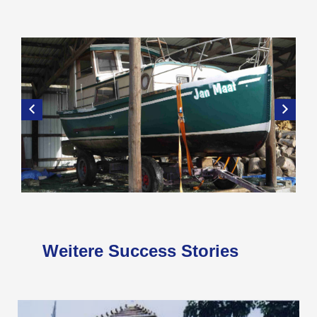
Weitere Success Stories