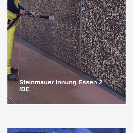
Steinmauer Innung Essen 2
/DE