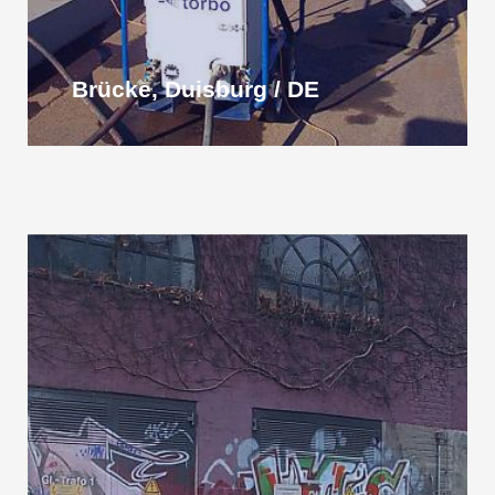
Brücke, Duisburg / DE