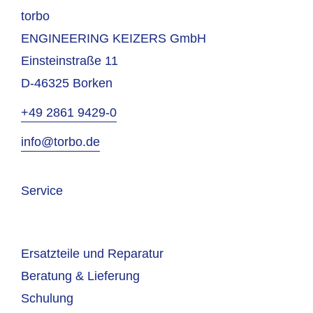
torbo
ENGINEERING KEIZERS GmbH
Einsteinstraße 11
D-46325 Borken
+49 2861 9429-0
info@torbo.de
Service
Ersatzteile und Reparatur
Beratung & Lieferung
Schulung