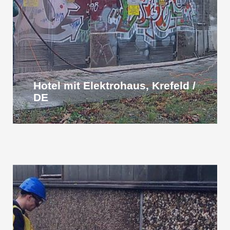
Hotel mit Elektrohaus, Krefeld /
DE