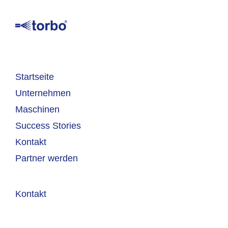
Startseite
Unternehmen
Maschinen
Success Stories
Kontakt
Partner werden
Kontakt