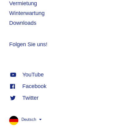
Vermietung
Winterwartung
Downloads
Folgen Sie uns!
YouTube
Facebook
Twitter
Deutsch