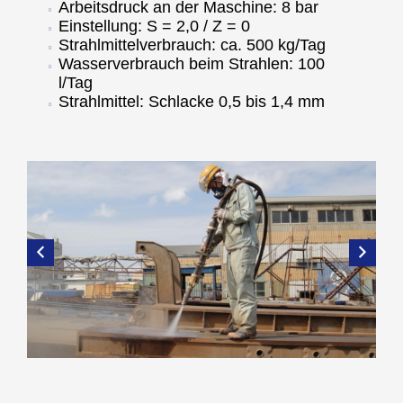
Arbeitsdruck an der Maschine: 8 bar
Einstellung: S = 2,0 / Z = 0
Strahlmittelverbrauch: ca. 500 kg/Tag
Wasserverbrauch beim Strahlen: 100
l/Tag
Strahlmittel: Schlacke 0,5 bis 1,4 mm