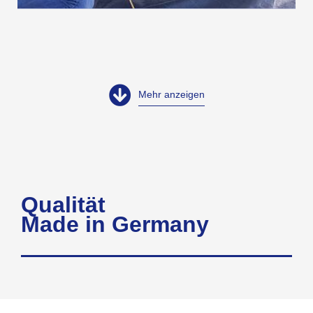
Mehr anzeigen
Qualität
Made in Germany