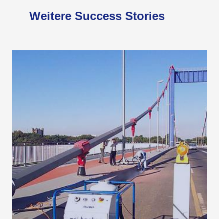
Weitere Success Stories