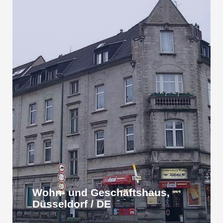
Wohn- und Geschäftshaus,
Düsseldorf / DE