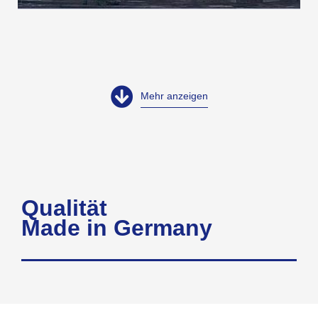
Mehr anzeigen
Qualität
Made in Germany