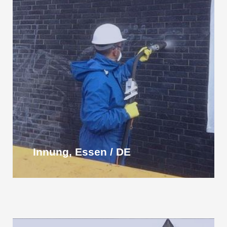
Innung, Essen / DE