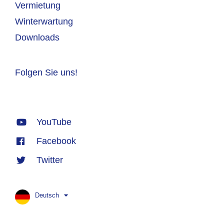
Vermietung
Winterwartung
Downloads
Folgen Sie uns!
YouTube
Facebook
Twitter
Deutsch