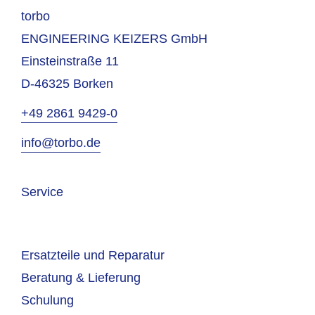
torbo
ENGINEERING KEIZERS GmbH
Einsteinstraße 11
D-46325 Borken
+49 2861 9429-0
info@torbo.de
Service
Ersatzteile und Reparatur
Beratung & Lieferung
Schulung