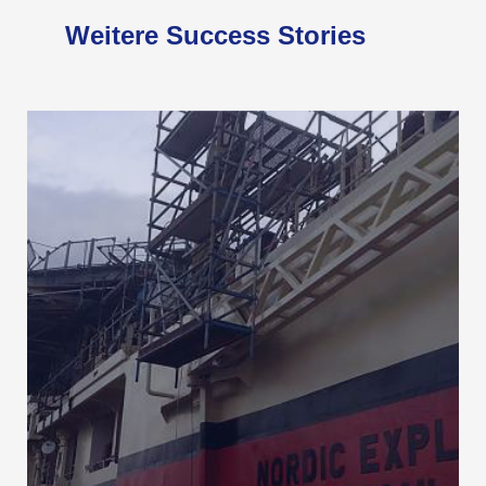
Weitere Success Stories