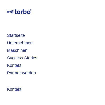
Startseite
Unternehmen
Maschinen
Success Stories
Kontakt
Partner werden
Kontakt