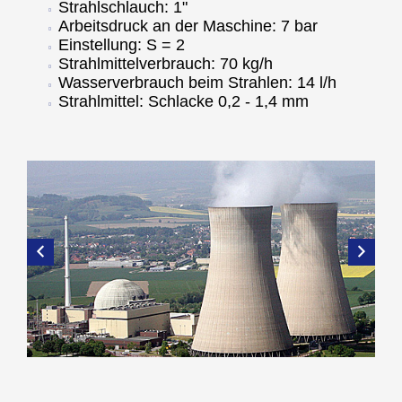
Strahlschlauch: 1"
Arbeitsdruck an der Maschine: 7 bar
Einstellung: S = 2
Strahlmittelverbrauch: 70 kg/h
Wasserverbrauch beim Strahlen: 14 l/h
Strahlmittel: Schlacke 0,2 - 1,4 mm