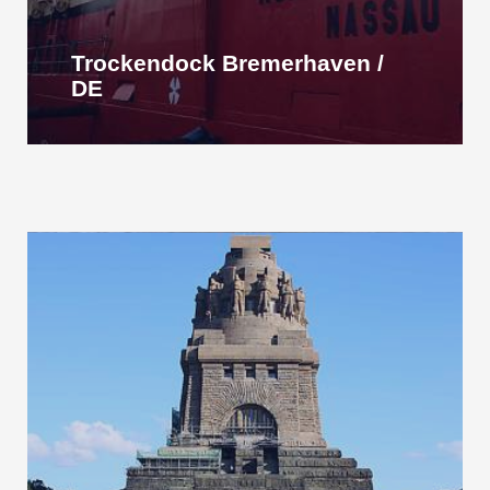
Trockendock Bremerhaven /
DE