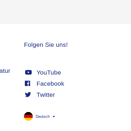
Folgen Sie uns!
atur
YouTube
Facebook
Twitter
Deutsch