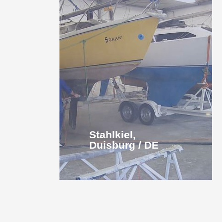
Stahlkiel,
Duisburg / DE