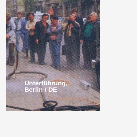
Unterführung,
Berlin / DE