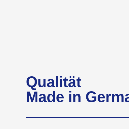
Qualität
Made in Germ