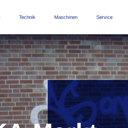
e
Technik
Maschinen
Service