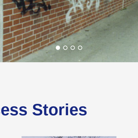
ess Stories