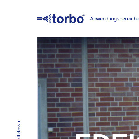
Anwendungsbereich
Scroll down