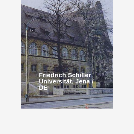
Friedrich Schiller
Universität, Jena /
DE