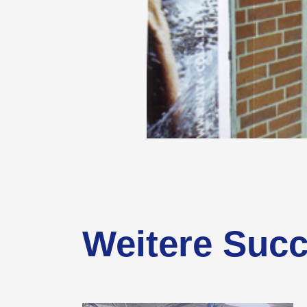
Weitere Succ