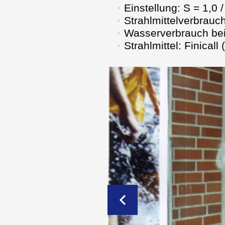
Einstellung: S = 1,0 /
Strahlmittelverbrauch
Wasserverbrauch bei
Strahlmittel: Finicall