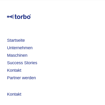
Startseite
Unternehmen
Maschinen
Success Stories
Kontakt
Partner werden
Kontakt