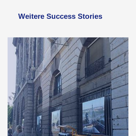
Weitere Success Stories