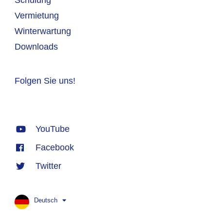
Vermietung
Winterwartung
Downloads
Folgen Sie uns!
YouTube
Facebook
Twitter
Deutsch