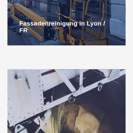
Fassadenreinigung in Lyon /
FR