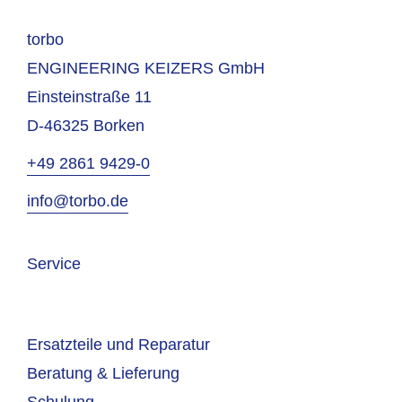
torbo
ENGINEERING KEIZERS GmbH
Einsteinstraße 11
D-46325 Borken
+49 2861 9429-0
info@torbo.de
Service
Ersatzteile und Reparatur
Beratung & Lieferung
Schulung