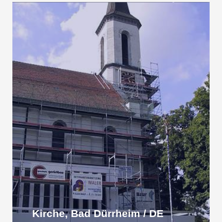
Kirche, Bad Dürrheim / DE