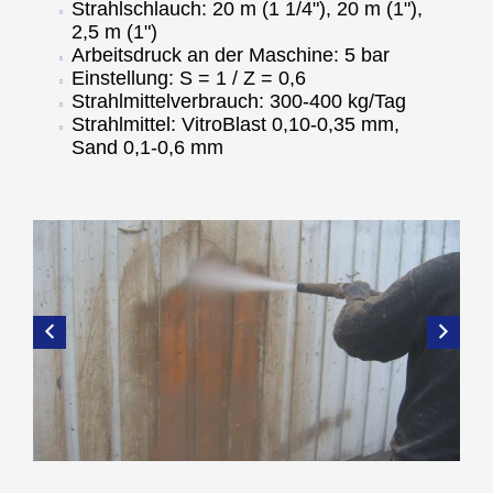
Strahlschlauch: 20 m (1 1/4"), 20 m (1"),
2,5 m (1")
Arbeitsdruck an der Maschine: 5 bar
Einstellung: S = 1 / Z = 0,6
Strahlmittelverbrauch: 300-400 kg/Tag
Strahlmittel: VitroBlast 0,10-0,35 mm,
Sand 0,1-0,6 mm