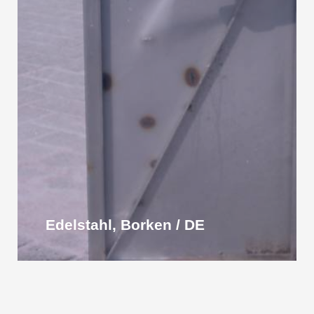
Edelstahl, Borken / DE