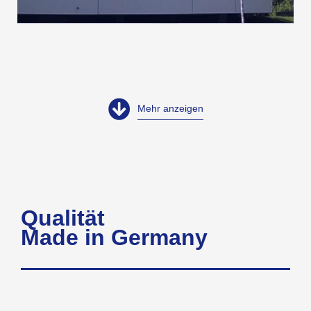
Mehr anzeigen
Qualität
Made in Germany