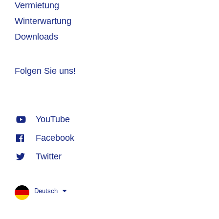
Vermietung
Winterwartung
Downloads
Folgen Sie uns!
YouTube
Facebook
Twitter
Deutsch