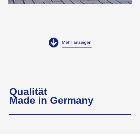
Mehr anzeigen
Qualität
Made in Germany