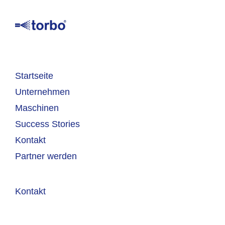
Startseite
Unternehmen
Maschinen
Success Stories
Kontakt
Partner werden
Kontakt