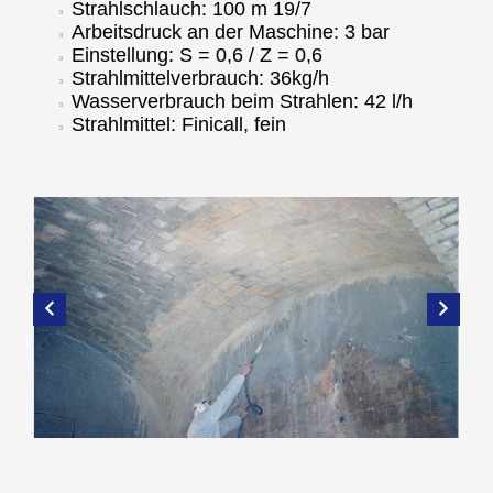
Strahlschlauch: 100 m 19/7
Arbeitsdruck an der Maschine: 3 bar
Einstellung: S = 0,6 / Z = 0,6
Strahlmittelverbrauch: 36kg/h
Wasserverbrauch beim Strahlen: 42 l/h
Strahlmittel: Finicall, fein