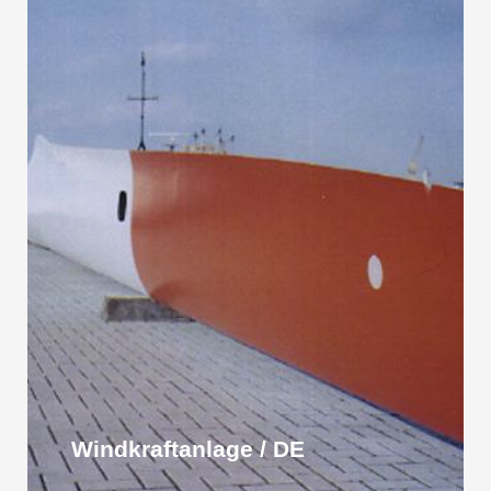
Windkraftanlage / DE