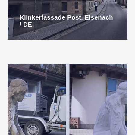
Klinkerfassade Post, Eisenach
/ DE