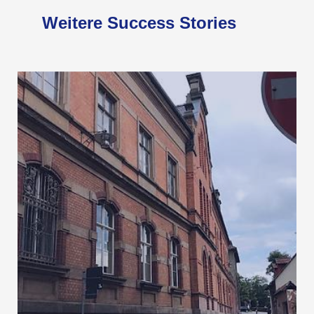
Weitere Success Stories