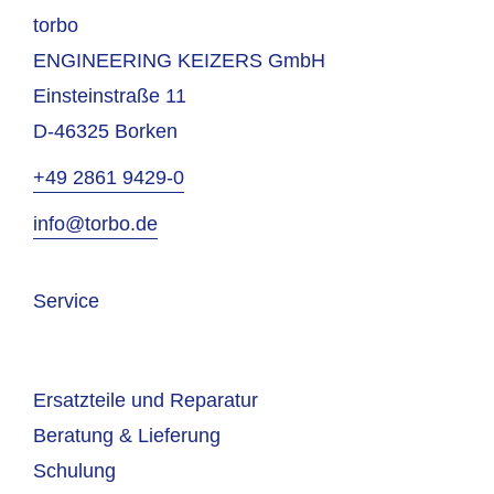
torbo
ENGINEERING KEIZERS GmbH
Einsteinstraße 11
D-46325 Borken
+49 2861 9429-0
info@torbo.de
Service
Ersatzteile und Reparatur
Beratung & Lieferung
Schulung